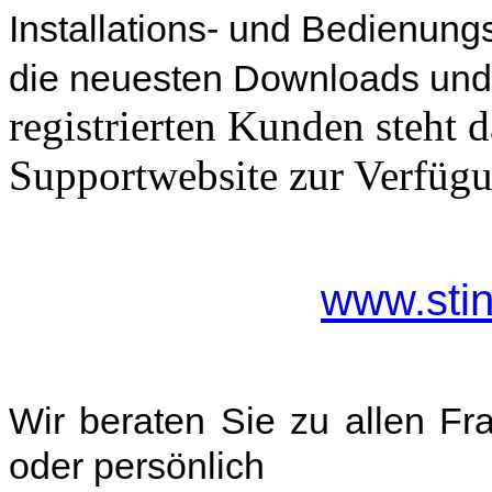
Installations- und Bedienung
die neuesten Downloads und
registrierten Kunden steht d
Supportwebsite zur Verfüg
www.stin
Wir beraten Sie zu allen Fra
oder persönlich