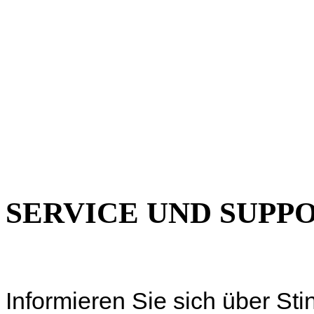
SERVICE UND SUPPOR
Informieren Sie sich über Sti