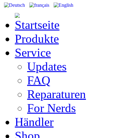
Produkte
Service
Updates
FAQ
Reparaturen
For Nerds
Händler
Shop