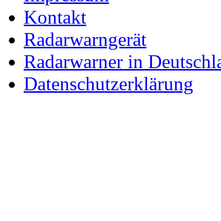
Kontakt
Radarwarngerät
Radarwarner in Deutschl
Datenschutzerklärung