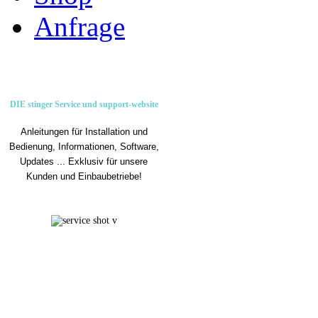
Anfrage
DIE stinger Service und support-website
Anleitungen für Installation und
Bedienung, Informationen, Software,
Updates ... Exklusiv für unsere
Kunden und Einbaubetriebe!