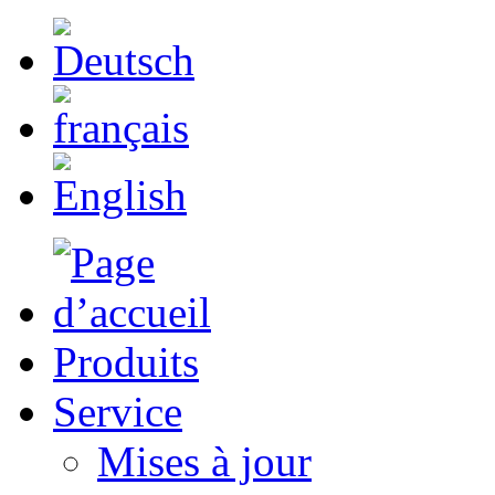
Produits
Service
Mises à jour