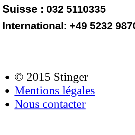
Suisse
: 032 5110335
International: +49 5232 98
© 2015 Stinger
Mentions légales
Nous contacter