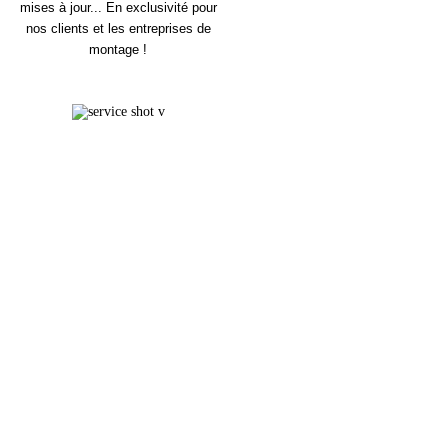
mises à jour... En exclusivité pour
nos clients et les entreprises de
montage !