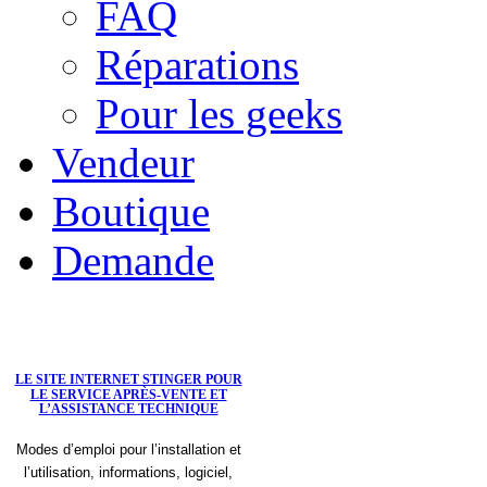
FAQ
Réparations
Pour les geeks
Vendeur
Boutique
Demande
LE SITE INTERNET STINGER POUR
LE SERVICE APRÈS-VENTE ET
L’ASSISTANCE TECHNIQUE
Modes d’emploi pour l’installation et
l’utilisation, informations, logiciel,