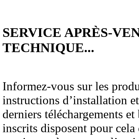
SERVICE APRÈS-VEN
TECHNIQUE...
Informez-vous sur les produi
instructions d’installation et
derniers téléchargements et 
inscrits disposent pour cela 