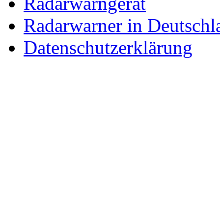
Radarwarngerät
Radarwarner in Deutschl
Datenschutzerklärung