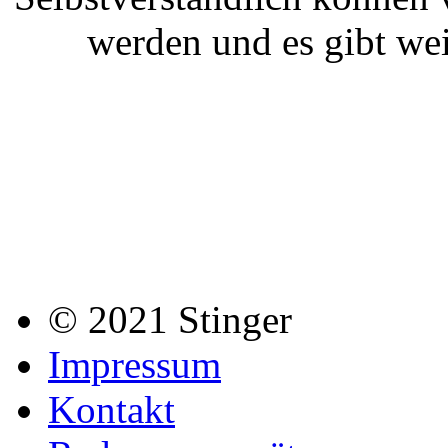
werden und es gibt wei
© 2021 Stinger
Impressum
Kontakt